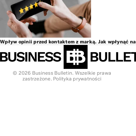
Wpływ opinii przed kontaktem z marką. Jak wpłynąć na
© 2026 Business Bulletin. Wszelkie prawa
zastrzeżone.
Polityka prywatności