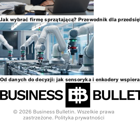
Jak wybrać firmę sprzątającą? Przewodnik dla przedsi
Od danych do decyzji: jak sensoryka i enkodery wspier
© 2026 Business Bulletin. Wszelkie prawa
zastrzeżone.
Polityka prywatności