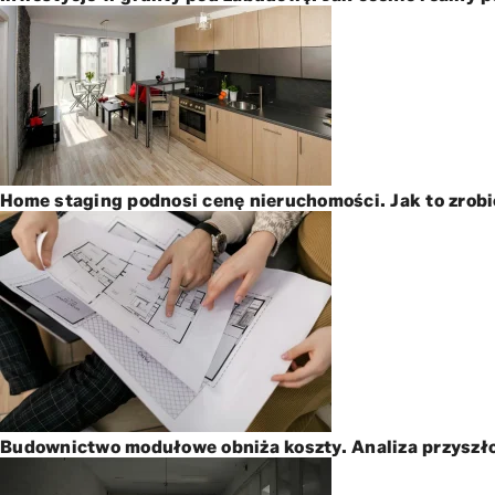
Home staging podnosi cenę nieruchomości. Jak to zrobić
Budownictwo modułowe obniża koszty. Analiza przyszło