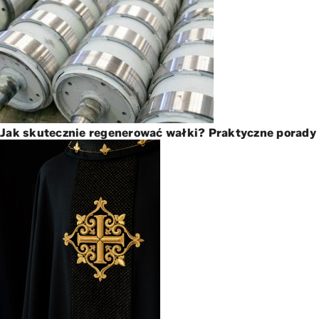
Jak skutecznie regenerować wałki? Praktyczne porady 