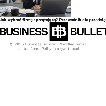
Jak wybrać firmę sprzątającą? Przewodnik dla przedsi
© 2026 Business Bulletin. Wszelkie prawa
zastrzeżone.
Polityka prywatności