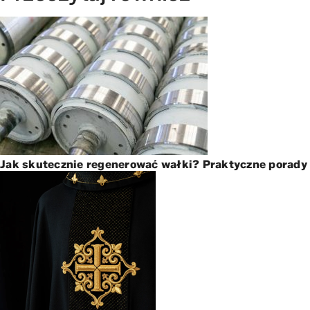
Jak skutecznie regenerować wałki? Praktyczne porady 