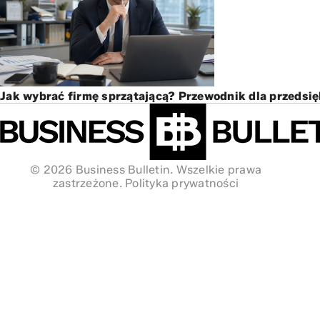
Jak wybrać firmę sprzątającą? Przewodnik dla przedsi
© 2026 Business Bulletin. Wszelkie prawa
zastrzeżone.
Polityka prywatności