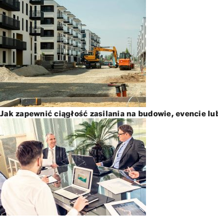
Jak zapewnić ciągłość zasilania na budowie, evencie lu