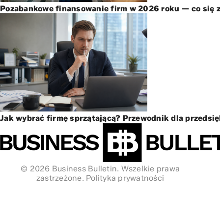
Pozabankowe finansowanie firm w 2026 roku — co się z
Jak wybrać firmę sprzątającą? Przewodnik dla przedsi
© 2026 Business Bulletin. Wszelkie prawa
zastrzeżone.
Polityka prywatności