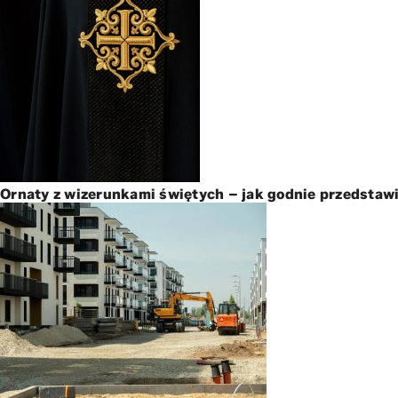
Ornaty z wizerunkami świętych – jak godnie przedstawi